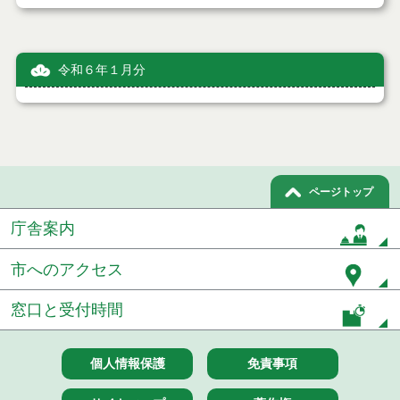
令和６年１月分
ページトップ
庁舎案内
市へのアクセス
窓口と受付時間
個人情報保護
免責事項