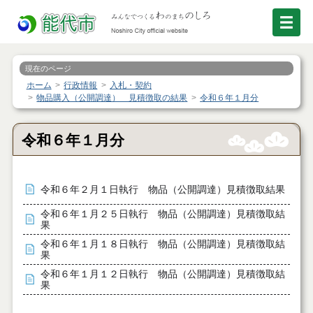
現在のページ
ホーム
行政情報
入札・契約
物品購入（公開調達） 見積徴取の結果
令和６年１月分
令和６年１月分
令和６年２月１日執行 物品（公開調達）見積徴取結果
令和６年１月２５日執行 物品（公開調達）見積徴取結
果
令和６年１月１８日執行 物品（公開調達）見積徴取結
果
令和６年１月１２日執行 物品（公開調達）見積徴取結
果