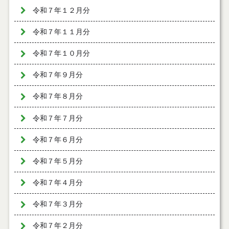
令和７年１２月分
令和７年１１月分
令和７年１０月分
令和７年９月分
令和７年８月分
令和７年７月分
令和７年６月分
令和７年５月分
令和７年４月分
令和７年３月分
令和７年２月分