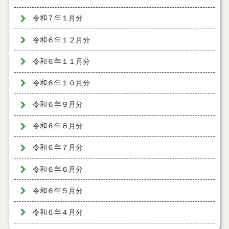
令和７年１月分
令和６年１２月分
令和６年１１月分
令和６年１０月分
令和６年９月分
令和６年８月分
令和６年７月分
令和６年６月分
令和６年５月分
令和６年４月分