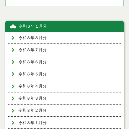
令和６年１月分
令和８年８月分
令和８年７月分
令和８年６月分
令和８年５月分
令和８年４月分
令和８年３月分
令和８年２月分
令和８年１月分