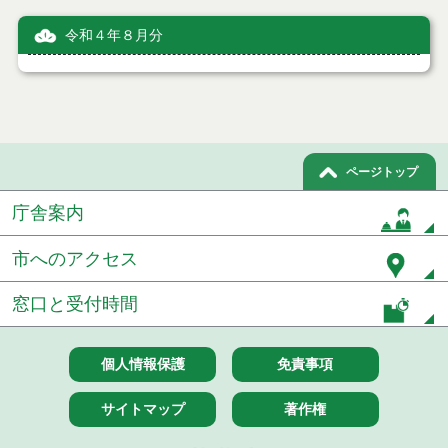
令和４年８月分
ページトップ
庁舎案内
市へのアクセス
窓口と受付時間
個人情報保護
免責事項
サイトマップ
著作権