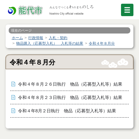
現在のページ
ホーム
行政情報
入札・契約
物品購入（応募型入札） 入札等の結果
令和４年８月分
令和４年８月分
令和４年８月２６日執行 物品（応募型入札等）結果
令和４年８月２３日執行 物品（応募型入札等）結果
令和４年8月２日執行 物品（応募型入札等）結果