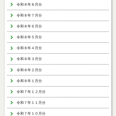
令和８年８月分
令和８年７月分
令和８年６月分
令和８年５月分
令和８年４月分
令和８年３月分
令和８年２月分
令和８年１月分
令和７年１２月分
令和７年１１月分
令和７年１０月分