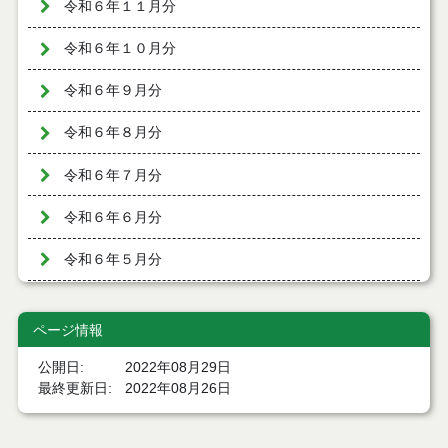
令和６年１１月分
令和６年１０月分
令和６年９月分
令和６年８月分
令和６年７月分
令和６年６月分
令和６年５月分
令和６年４月分
ページ情報
令和６年３月分
公開日
2022年08月29日
令和６年２月分
最終更新日
2022年08月26日
令和６年１月分