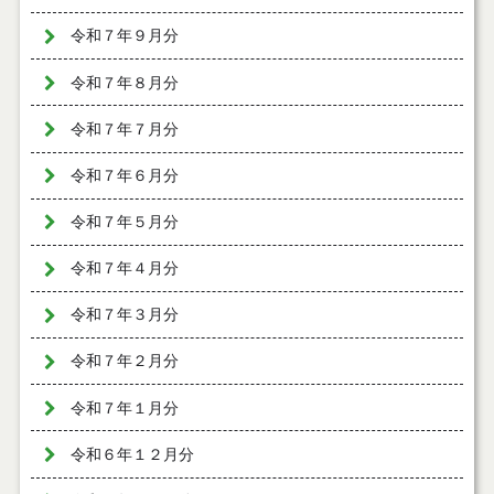
令和７年９月分
令和７年８月分
令和７年７月分
令和７年６月分
令和７年５月分
令和７年４月分
令和７年３月分
令和７年２月分
令和７年１月分
令和６年１２月分