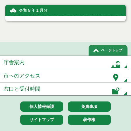
令和８年１月分
ページトップ
庁舎案内
市へのアクセス
窓口と受付時間
個人情報保護
免責事項
サイトマップ
著作権