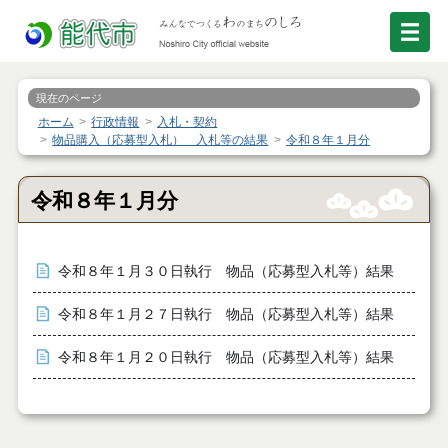
現在のページ
ホーム
行政情報
入札・契約
物品購入（応募型入札） 入札等の結果
令和８年１月分
令和８年１月分
令和８年１月３０日執行 物品（応募型入札等）結果
令和８年１月２７日執行 物品（応募型入札等）結果
令和８年１月２０日執行 物品（応募型入札等）結果