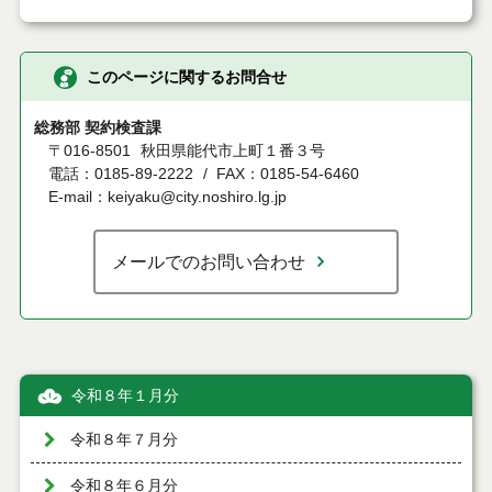
このページに関するお問合せ
総務部 契約検査課
〒016-8501
秋田県能代市上町１番３号
電話：0185-89-2222
FAX：0185-54-6460
E-mail：keiyaku@city.noshiro.lg.jp
メールでのお問い合わせ
令和８年１月分
令和８年７月分
令和８年６月分