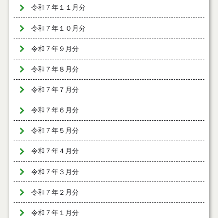
令和７年１１月分
令和７年１０月分
令和７年９月分
令和７年８月分
令和７年７月分
令和７年６月分
令和７年５月分
令和７年４月分
令和７年３月分
令和７年２月分
令和７年１月分