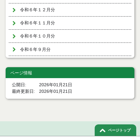
令和６年１２月分
令和６年１１月分
令和６年１０月分
令和６年９月分
令和６年８月分
ページ情報
令和６年７月分
公開日
2026年01月21日
令和６年６月分
最終更新日
2026年01月21日
令和６年５月分
令和６年４月分
令和６年３月分
ページトップ