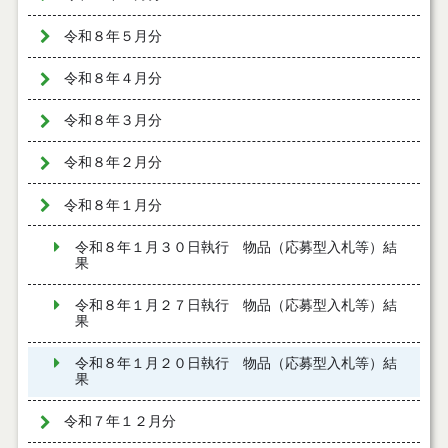
令和８年５月分
令和８年４月分
令和８年３月分
令和８年２月分
令和８年１月分
令和８年１月３０日執行 物品（応募型入札等）結
果
令和８年１月２７日執行 物品（応募型入札等）結
果
令和８年１月２０日執行 物品（応募型入札等）結
果
令和７年１２月分