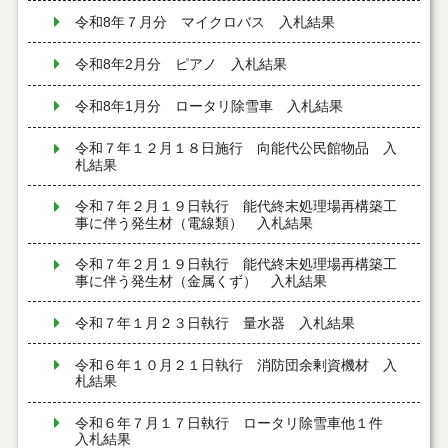
令和8年７月分 マイクロバス 入札結果
令和8年2月分 ピアノ 入札結果
令和8年1月分 ロータリ除雪車 入札結果
令和７年１２月１８日施行 向能代公民館物品 入
札結果
令和７年２月１９日執行 能代終末処理場再構築工
事に伴う発生材（電線類） 入札結果
令和７年２月１９日執行 能代終末処理場再構築工
事に伴う発生材（金属くず） 入札結果
令和７年１月２３日執行 量水器 入札結果
令和６年１０月２１日執行 消防団余剰資機材 入
札結果
令和６年７月１７日執行 ロータリ除雪車他１件
入札結果