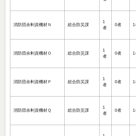
1
消防団余剰資機材Ｎ
総合防災課
0者
1
者
1
消防団余剰資機材Ｏ
総合防災課
0者
1
者
1
消防団余剰資機材Ｐ
総合防災課
0者
1
者
1
消防団余剰資機材Ｑ
総合防災課
0者
1
者
1