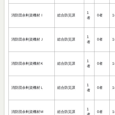
1
消防団余剰資機材Ｉ
総合防災課
0者
1
者
1
消防団余剰資機材Ｊ
総合防災課
0者
1
者
1
消防団余剰資機材Ｋ
総合防災課
0者
1
者
1
消防団余剰資機材Ｌ
総合防災課
0者
1
者
1
消防団余剰資機材Ｍ
総合防災課
0者
1
者