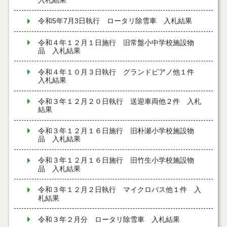
入札結果
令和5年7月3日執行 ロータリ除雪車 入札結果
令和４年１２月１日施行 旧常盤小中学校施設物
品 入札結果
令和４年１０月３日執行 グランドピアノ他１件
入札結果
令和３年１２月２０日執行 送迎車両他２件 入札
結果
令和３年１２月１６日施行 旧朴瀬小学校施設物
品 入札結果
令和３年１２月１６日施行 旧竹生小学校施設物
品 入札結果
令和３年１２月２日執行 マイクロバス他１件 入
札結果
令和３年２月分 ロータリ除雪車 入札結果