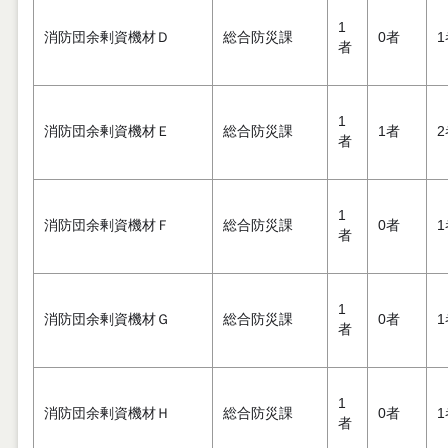
1
消防団余剰資機材Ｄ
総合防災課
0者
1
者
1
消防団余剰資機材Ｅ
総合防災課
1者
2
者
1
消防団余剰資機材Ｆ
総合防災課
0者
1
者
1
消防団余剰資機材Ｇ
総合防災課
0者
1
者
1
消防団余剰資機材Ｈ
総合防災課
0者
1
者