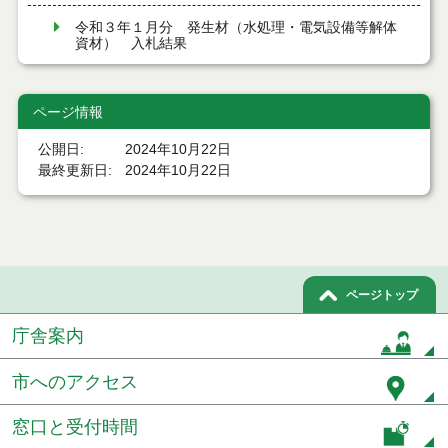
令和３年１月分 発生材（水処理・電気設備等解体
資材） 入札結果
ページ情報
公開日
2024年10月22日
最終更新日
2024年10月22日
ページトップ
庁舎案内
市へのアクセス
窓口と受付時間