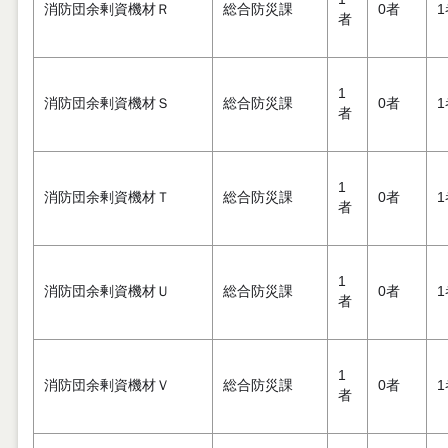
消防団余剰資機材Ｒ
総合防災課
0者
1
者
1
消防団余剰資機材Ｓ
総合防災課
0者
1
者
1
消防団余剰資機材Ｔ
総合防災課
0者
1
者
1
消防団余剰資機材Ｕ
総合防災課
0者
1
者
1
消防団余剰資機材Ｖ
総合防災課
0者
1
者