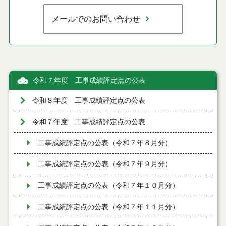
メールでのお問い合わせ
令和７年度 工事成績評定点の公表
令和８年度 工事成績評定点の公表
令和７年度 工事成績評定点の公表
工事成績評定点の公表（令和７年８月分）
工事成績評定点の公表（令和７年９月分）
工事成績評定点の公表（令和７年１０月分）
工事成績評定点の公表（令和７年１１月分）