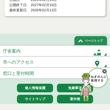
公開終了日
2027年02月16日
最終更新日
2026年02月13日
ページトップ
庁舎案内
市へのアクセス
窓口と受付時間
個人情報保護
免責事項
サイトマップ
著作権