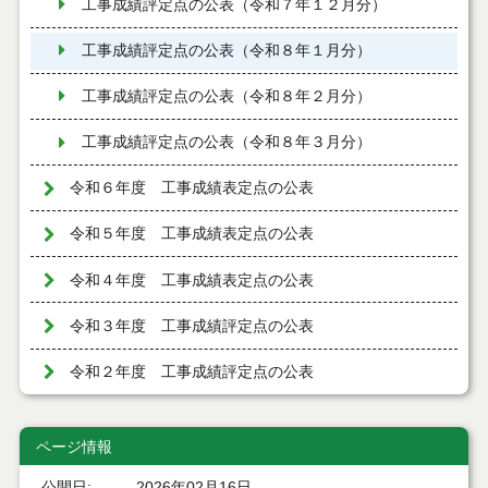
工事成績評定点の公表（令和７年１２月分）
工事成績評定点の公表（令和８年１月分）
工事成績評定点の公表（令和８年２月分）
工事成績評定点の公表（令和８年３月分）
令和６年度 工事成績表定点の公表
令和５年度 工事成績表定点の公表
令和４年度 工事成績表定点の公表
令和３年度 工事成績評定点の公表
令和２年度 工事成績評定点の公表
ページ情報
公開日
2026年02月16日