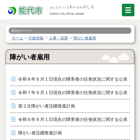
現在のページ
ホーム
行政情報
人事・採用
障がい者雇用
障がい者雇用
令和８年６月１日現在の障害者の任免状況に関する公表
令和７年６月１日現在の障害者の任免状況に関する公表
第２次障がい者活躍推進計画
令和６年６月１日現在の障害者の任免状況に関する公表
障がい者活躍推進計画