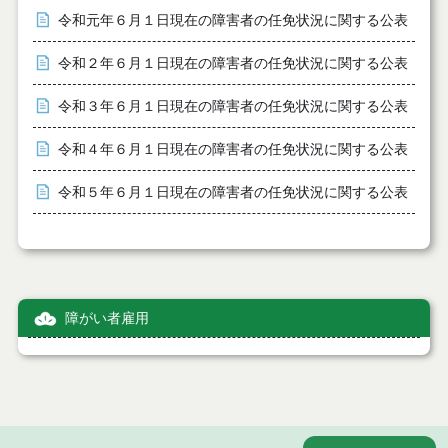
令和元年６月１日現在の障害者の任免状況に関する公表
令和２年６月１日現在の障害者の任免状況に関する公表
令和３年６月１日現在の障害者の任免状況に関する公表
令和４年６月１日現在の障害者の任免状況に関する公表
令和５年６月１日現在の障害者の任免状況に関する公表
障がい者雇用