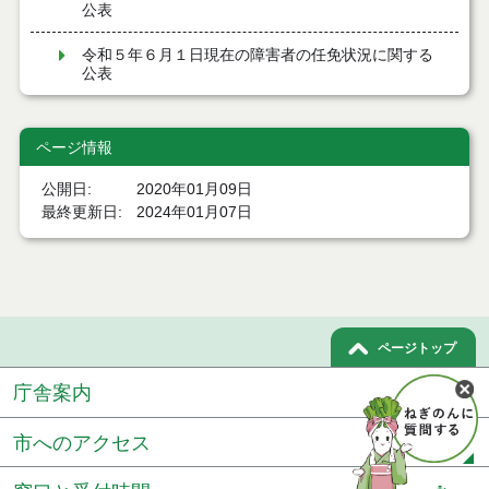
公表
令和５年６月１日現在の障害者の任免状況に関する
公表
ページ情報
公開日
2020年01月09日
最終更新日
2024年01月07日
ページトップ
庁舎案内
市へのアクセス