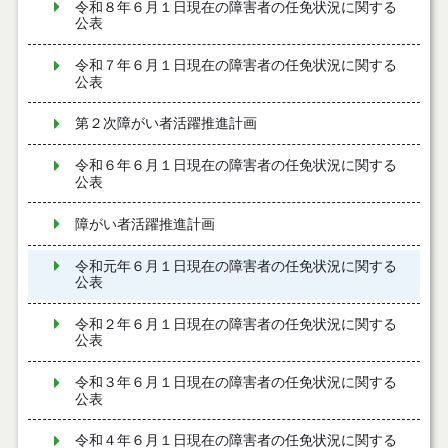
令和８年６月１日現在の障害者の任免状況に関する
公表
令和７年６月１日現在の障害者の任免状況に関する
公表
第２次障がい者活躍推進計画
令和６年６月１日現在の障害者の任免状況に関する
公表
障がい者活躍推進計画
令和元年６月１日現在の障害者の任免状況に関する
公表
令和２年６月１日現在の障害者の任免状況に関する
公表
令和３年６月１日現在の障害者の任免状況に関する
公表
令和４年６月１日現在の障害者の任免状況に関する