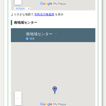
より大きな地図で
市民活力推進課
を表示
南地域センター