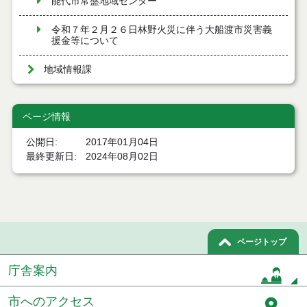
能代市常盤地域センター
令和７年２月２６日林野火災に伴う大船渡市災害義
援金等について
地域情報課
ページ情報
公開日
2017年01月04日
最終更新日
2024年08月02日
ページトップ
庁舎案内
市へのアクセス