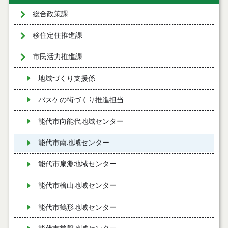
総合政策課
移住定住推進課
市民活力推進課
地域づくり支援係
バスケの街づくり推進担当
能代市向能代地域センター
能代市南地域センター
能代市扇淵地域センター
能代市檜山地域センター
能代市鶴形地域センター