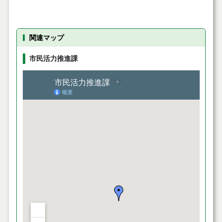
関連マップ
市民活力推進課