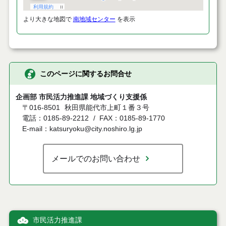
より大きな地図で
南地域センター
を表示
このページに関するお問合せ
企画部 市民活力推進課 地域づくり支援係
〒016-8501
秋田県能代市上町１番３号
電話：0185-89-2212
FAX：0185-89-1770
E-mail：katsuryoku@city.noshiro.lg.jp
メールでのお問い合わせ
市民活力推進課