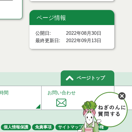
ページ情報
公開日
2022年08月30日
最終更新日
2022年09月13日
ページトップ
時間
お問い合わせ
個人情報保護
免責事項
サイトマップ
著作権