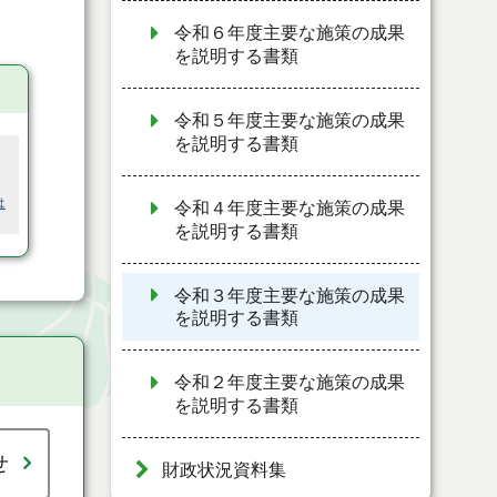
令和６年度主要な施策の成果
を説明する書類
令和５年度主要な施策の成果
を説明する書類
は
令和４年度主要な施策の成果
を説明する書類
令和３年度主要な施策の成果
を説明する書類
令和２年度主要な施策の成果
を説明する書類
せ
財政状況資料集