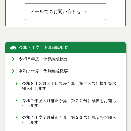
メールでのお問い合わせ
令和７年度 予算編成概要
令和８年度 予算編成概要
令和７年度 予算編成概要
令和８年３月３１日専決予算（第２３号）概要をお
知らせします
令和７年度３月補正予算（第２２号）概要をお知ら
せします
令和７年度３月補正予算（第２１号）概要をお知ら
せします