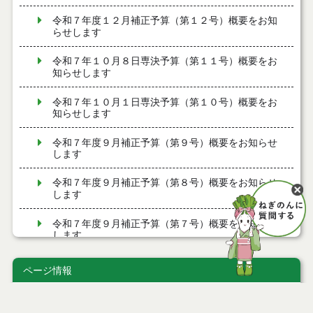
令和７年度１２月補正予算（第１２号）概要をお知
らせします
令和７年１０月８日専決予算（第１１号）概要をお
知らせします
令和７年１０月１日専決予算（第１０号）概要をお
知らせします
令和７年度９月補正予算（第９号）概要をお知らせ
します
令和７年度９月補正予算（第８号）概要をお知らせ
します
令和７年度９月補正予算（第７号）概要をお知らせ
します
令和７年７月３０日専決予算（第５号）概要をお知
ページ情報
らせします
公開日
2025年06月10日
令和７年度９月補正予算（第６号）概要をお知らせ
最終更新日
2025年06月09日