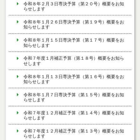
令和８年２月３日専決予算（第２０号）概要をお知
らせします
令和８年１月２６日専決予算（第１９号）概要をお
知らせします
令和８年１月１５日専決予算（第１７号）概要をお
知らせします
令和７年度１月補正予算（第１８号）概要をお知ら
せします
令和８年１月１３日専決予算（第１６号）概要をお
知らせします
令和８年１月７日専決予算（第１５号）概要をお知
らせします
令和７年度１２月補正予算（第１４号）概要をお知
らせします
令和７年度１２月補正予算（第１３号）概要をお知
らせします