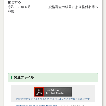
象とする
令和 ３年６月 資格審査の結果により格付名簿へ
登載
関連ファイル
PDF形式のファイルを見るためには Reader が必要な場合があります