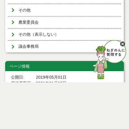
その他
農業委員会
その他（表示しない）
議会事務局
ページ情報
公開日
2019年05月01日
最終更新日
2021年01月15日
ページトップ