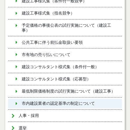
建設工事様式集（条件付一般競争）
建設工事様式集（指名競争）
予定価格の事後公表の試行実施について（建設工
事）
公共工事に伴う前払金取扱い要領
市有地の売り払いについて
建設コンサルタント様式集（条件付一般）
建設コンサルタント様式集（応募型）
最低制限価格制度の試行実施について（建設工事）
市内建設業者の認定基準の制定について
人事・採用
選挙