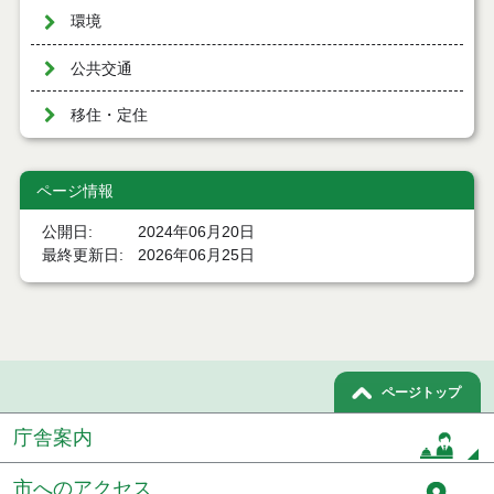
環境
公共交通
移住・定住
ページ情報
公開日
2024年06月20日
最終更新日
2026年06月25日
ページトップ
庁舎案内
市へのアクセス