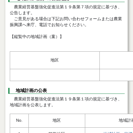
農業経営基盤強化促進法第１９条第７項の規定に基づき、
公告します。
ご意見がある場合は下記お問い合わせフォームまたは農業
振興課へ来庁、電話でお知らせください。
【縦覧中の地域計画（案）】
地区
地域計画の公表
農業経営基盤強化促進法第１９条第１項の規定に基づき、
地域計画を公表します。
No.
地区
地域計