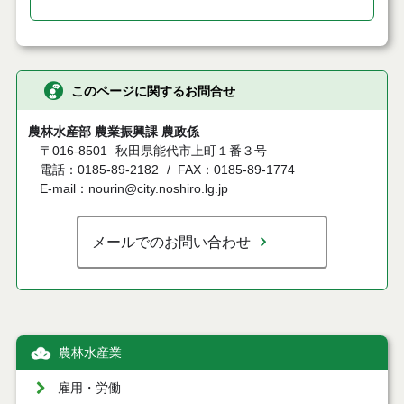
このページに関するお問合せ
農林水産部 農業振興課 農政係
〒016-8501
秋田県能代市上町１番３号
電話：0185-89-2182
FAX：0185-89-1774
E-mail：nourin@city.noshiro.lg.jp
メールでのお問い合わせ
農林水産業
雇用・労働