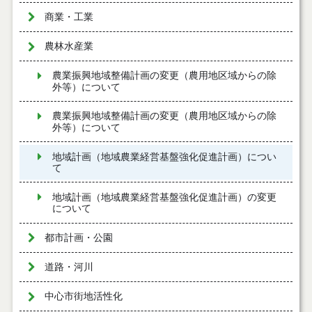
商業・工業
農林水産業
農業振興地域整備計画の変更（農用地区域からの除
外等）について
農業振興地域整備計画の変更（農用地区域からの除
外等）について
地域計画（地域農業経営基盤強化促進計画）につい
て
地域計画（地域農業経営基盤強化促進計画）の変更
について
都市計画・公園
道路・河川
中心市街地活性化