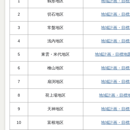
1
鶴形地区
地域計画・目標
2
切石地区
地域計画・目標
3
常盤地区
地域計画・目標
4
浅内地区
地域計画・目標
5
東雲・米代地区
地域計画・目標地
6
檜山地区
地域計画・目標
7
扇渕地区
地域計画・目標
8
荷上場地区
地域計画・目標
9
天神地区
地域計画・目標
10
富根地区
地域計画・目標