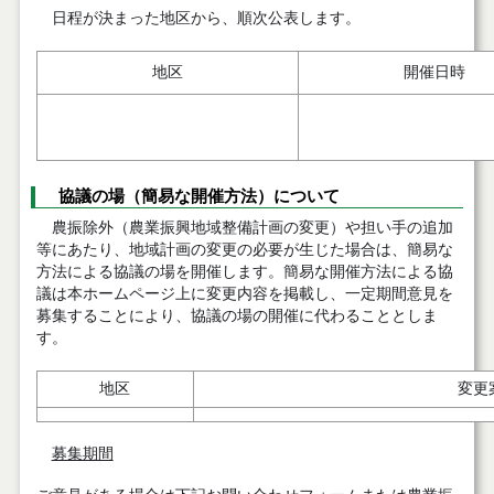
日程が決まった地区から、順次公表します。
地区
開催日時
協議の場（簡易な開催方法）について
農振除外（農業振興地域整備計画の変更）や担い手の追加
等にあたり、地域計画の変更の必要が生じた場合は、簡易な
方法による協議の場を開催します。簡易な開催方法による協
議は本ホームページ上に変更内容を掲載し、一定期間意見を
募集することにより、協議の場の開催に代わることとしま
す。
地区
変更
募集期間