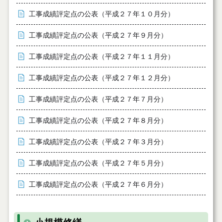
工事成績評定点の公表（平成２７年１０月分）
工事成績評定点の公表（平成２７年９月分）
工事成績評定点の公表（平成２７年１１月分）
工事成績評定点の公表（平成２７年１２月分）
工事成績評定点の公表（平成２７年７月分）
工事成績評定点の公表（平成２７年８月分）
工事成績評定点の公表（平成２７年３月分）
工事成績評定点の公表（平成２７年５月分）
工事成績評定点の公表（平成２７年６月分）