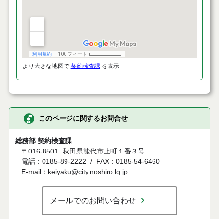
より大きな地図で
契約検査課
を表示
このページに関するお問合せ
総務部 契約検査課
〒016-8501
秋田県能代市上町１番３号
電話：0185-89-2222
FAX：0185-54-6460
E-mail：keiyaku@city.noshiro.lg.jp
メールでのお問い合わせ