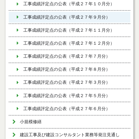
工事成績評定点の公表（平成２７年１０月分）
工事成績評定点の公表（平成２７年９月分）
工事成績評定点の公表（平成２７年１１月分）
工事成績評定点の公表（平成２７年１２月分）
工事成績評定点の公表（平成２７年７月分）
工事成績評定点の公表（平成２７年８月分）
工事成績評定点の公表（平成２７年３月分）
工事成績評定点の公表（平成２７年５月分）
工事成績評定点の公表（平成２７年６月分）
小規模修繕
建設工事及び建設コンサルタント業務等発注見通し