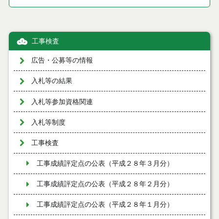
工事検査
広告・公募等の情報
入札等の結果
入札等参加資格関連
入札等制度
工事検査
工事成績評定点の公表（平成２８年３月分）
工事成績評定点の公表（平成２８年２月分）
工事成績評定点の公表（平成２８年１月分）