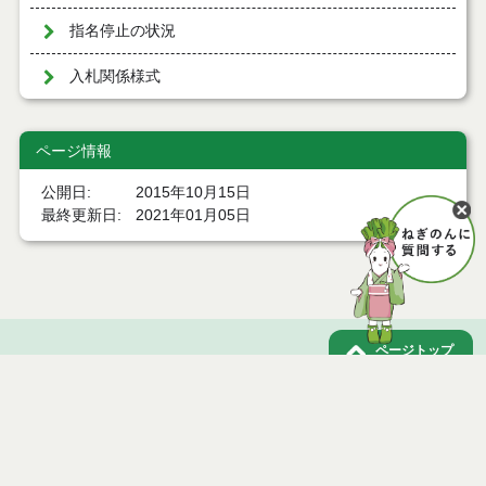
指名停止の状況
入札関係様式
ページ情報
公開日
2015年10月15日
最終更新日
2021年01月05日
ページトップ
庁舎案内
市へのアクセス