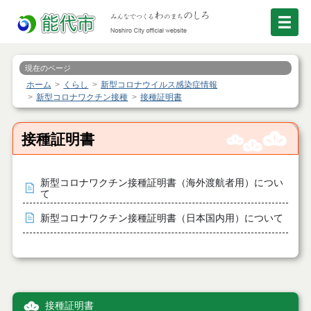
現在のページ
ホーム
くらし
新型コロナウイルス感染症情報
新型コロナワクチン接種
接種証明書
接種証明書
新型コロナワクチン接種証明書（海外渡航者用）につい
て
新型コロナワクチン接種証明書（日本国内用）について
接種証明書