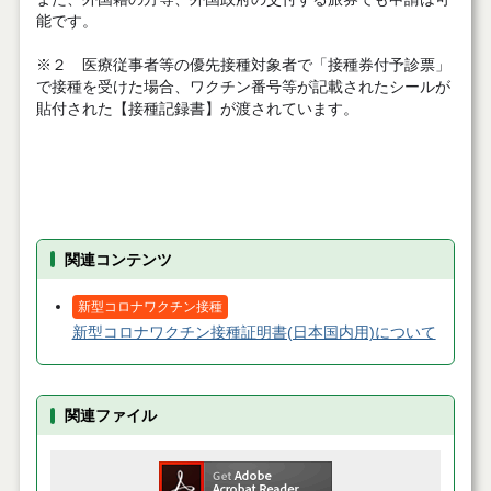
能です。
※２ 医療従事者等の優先接種対象者で「接種券付予診票」
で接種を受けた場合、ワクチン番号等が記載されたシールが
貼付された【接種記録書】が渡されています。
関連コンテンツ
新型コロナワクチン接種
新型コロナワクチン接種証明書(日本国内用)について
関連ファイル