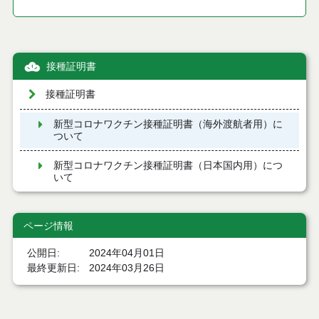
接種証明書
接種証明書
新型コロナワクチン接種証明書（海外渡航者用）に
ついて
新型コロナワクチン接種証明書（日本国内用）につ
いて
ページ情報
公開日
2024年04月01日
最終更新日
2024年03月26日