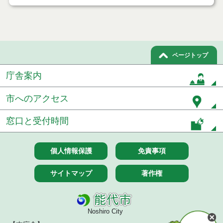
ページトップ
庁舎案内
市へのアクセス
窓口と受付時間
個人情報保護
免責事項
サイトマップ
著作権
Noshiro City