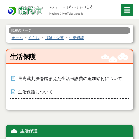
現在のページ
ホーム
くらし
福祉・介護
生活保護
生活保護
最高裁判決を踏まえた生活保護費の追加給付について
生活保護について
生活保護