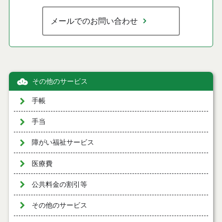
メールでのお問い合わせ
その他のサービス
手帳
手当
障がい福祉サービス
医療費
公共料金の割引等
その他のサービス