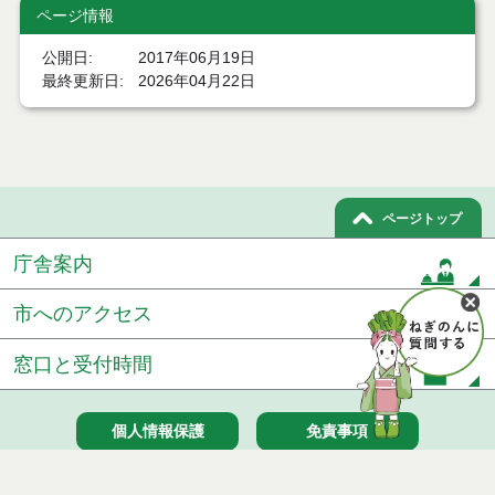
ページ情報
公開日
2017年06月19日
最終更新日
2026年04月22日
ページトップ
庁舎案内
市へのアクセス
窓口と受付時間
個人情報保護
免責事項
サイトマップ
著作権