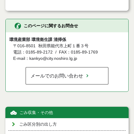
このページに関するお問合せ
環境産業部 環境衛生課 清掃係
〒016-8501
秋田県能代市上町１番３号
電話：0185-89-2172
FAX：0185-89-1769
E-mail：kankyo@city.noshiro.lg.jp
メールでのお問い合わせ
ごみ収集・その他
ごみ区分別の出し方