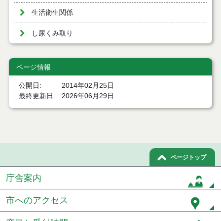
生活衛生関係
し尿くみ取り
ページ情報
公開日
2014年02月25日
最終更新日
2026年06月29日
ページトップ
庁舎案内
市へのアクセス