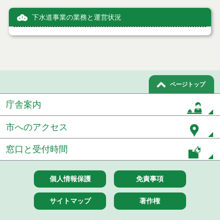
下水道事業の業務と運営状況
ページトップ
庁舎案内
市へのアクセス
窓口と受付時間
個人情報保護
免責事項
サイトマップ
著作権