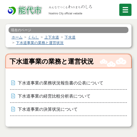
現在のページ
ホーム
くらし
上下水道
下水道
下水道事業の業務と運営状況
下水道事業の業務と運営状況
下水道事業の業務状況報告書の公表について
下水道事業の経営比較分析表について
下水道事業の決算状況について