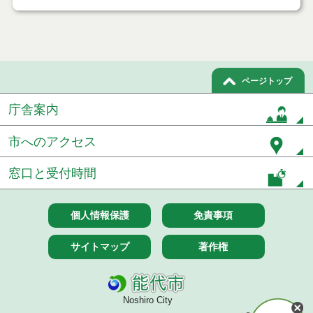
ページトップ
庁舎案内
市へのアクセス
窓口と受付時間
個人情報保護
免責事項
サイトマップ
著作権
Noshiro City