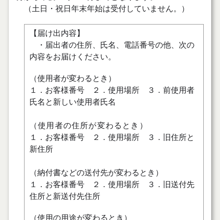
（土日・祝日年末年始は受付していません。）
【届け出内容】
・届出者の住所、氏名、電話番号の他、次の
内容をお届けください。
（使用者が変わるとき）
１．
お客様番号 ２．使用場所 ３．前使用者
氏名と新しい使用者氏名
（使用者の住所が変わるとき）
１．お客様番号 ２．使用場所 ３．旧住所と
新住所
（納付書などの送付先が変わるとき）
１．
お客様番号 ２．使用場所 ３．旧送付先
住所と新送付先住所
（使用の用途が変わるとき）