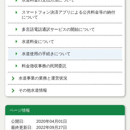
水道料金の支払方法について
スマートフォン決済アプリによる公共料金等の納付
について
多言語電話通訳サービスの開始について
水道料金について
水道使用の手続きについて
料金徴収事務の民間委託
水道事業の業務と運営状況
その他水道情報
ページ情報
公開日
2020年04月01日
最終更新日
2022年09月27日