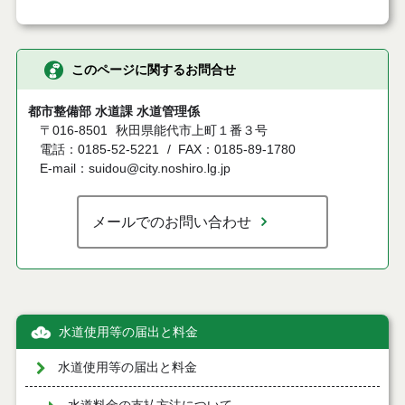
このページに関するお問合せ
都市整備部 水道課 水道管理係
〒016-8501
秋田県能代市上町１番３号
電話：0185-52-5221
FAX：0185-89-1780
E-mail：suidou@city.noshiro.lg.jp
メールでのお問い合わせ
水道使用等の届出と料金
水道使用等の届出と料金