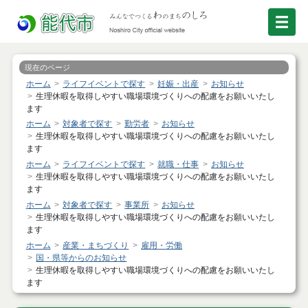
現在のページ
ホーム
ライフイベントで探す
妊娠・出産
お知らせ
生理休暇を取得しやすい職場環境づくりへの配慮をお願いいたし
ます
ホーム
対象者で探す
勤労者
お知らせ
生理休暇を取得しやすい職場環境づくりへの配慮をお願いいたし
ます
ホーム
ライフイベントで探す
就職・仕事
お知らせ
生理休暇を取得しやすい職場環境づくりへの配慮をお願いいたし
ます
ホーム
対象者で探す
事業所
お知らせ
生理休暇を取得しやすい職場環境づくりへの配慮をお願いいたし
ます
ホーム
産業・まちづくり
雇用・労働
国・県等からのお知らせ
生理休暇を取得しやすい職場環境づくりへの配慮をお願いいたし
ます