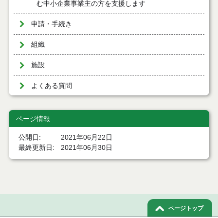
む中小企業事業主の方を支援します
申請・手続き
組織
施設
よくある質問
ページ情報
公開日
2021年06月22日
最終更新日
2021年06月30日
ページトップ