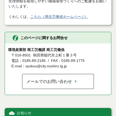
生理休暇を取得しやすい職場環境づくりへのご配慮をお願い
いたします。
くわしくは、
こちら（厚生労働省ホームページ）
このページに関するお問合せ
環境産業部 商工労働課 商工労働係
〒016-8501
秋田県能代市上町１番３号
電話：0185-89-2186
FAX：0185-89-1775
E-mail：syokou@city.noshiro.lg.jp
メールでのお問い合わせ
お知らせ