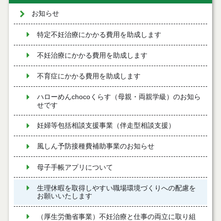
お知らせ
特定不妊治療にかかる費用を助成します
不妊治療にかかる費用を助成します
不育症にかかる費用を助成します
ハローめんchocoくらす（母親・両親学級）のお知ら
せです
妊婦等包括相談支援事業（伴走型相談支援）
風しん予防接種費補助事業のお知らせ
母子手帳アプリについて
生理休暇を取得しやすい職場環境づくりへの配慮を
お願いいたします
（厚生労働省事業）不妊治療と仕事の両立に取り組