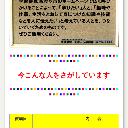
■
■
■
■
■
■
■
■
■
■
■
■
■
■
■
■
■
■
■
■
■
■
■
■
■
■
■
■
■
■
■
■
■
■
■
■
■
■
■
■
■
今こんな人をさがしています
■
■
■
■
■
■
■
■
■
■
■
■
■
■
■
■
■
■
■
■
■
■
■
■
■
■
■
■
■
■
■
■
■
■
■
■
■
■
■
■
■
依頼日
内 容