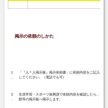
掲示の依頼のしかた
１
「『人＊人掲示板』掲示依頼書」に依頼内容をご記入のう
．
してください。（電話でも可）
２
生涯学習・スポーツ振興課で依頼内容を確認したら、希望
．
館等の掲示板へ掲示します。