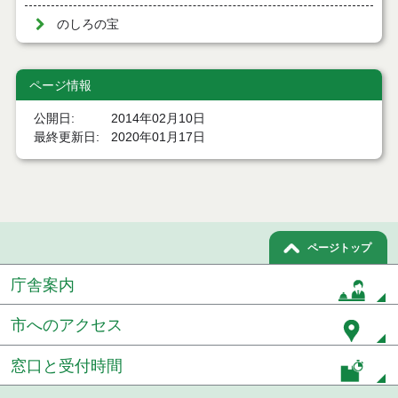
のしろの宝
ページ情報
公開日
2014年02月10日
最終更新日
2020年01月17日
ページトップ
庁舎案内
市へのアクセス
窓口と受付時間