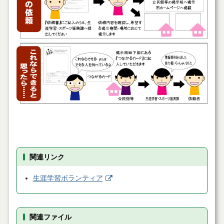
関連リンク
生涯学習ボランティア
関連ファイル