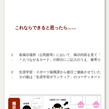
これならできると思ったら……
１
各掲示場所（公民館等）において、掲示内容を見て「これ
．
＊人つながるカード」の部分にご記入のうえ、最寄りの掲
２
生涯学習・スポーツ振興課から後日ご連絡させていただき
．
その後は「生涯学習ボランティア」のコーディネートのし