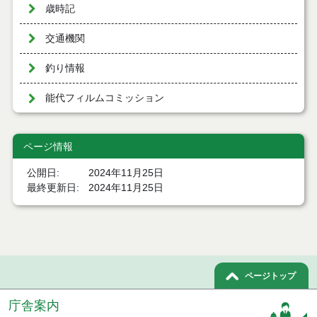
歳時記
交通機関
釣り情報
能代フィルムコミッション
ページ情報
公開日
2024年11月25日
最終更新日
2024年11月25日
ページトップ
庁舎案内