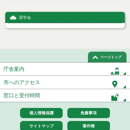
奨学金
ページトップ
庁舎案内
市へのアクセス
窓口と受付時間
個人情報保護
免責事項
サイトマップ
著作権