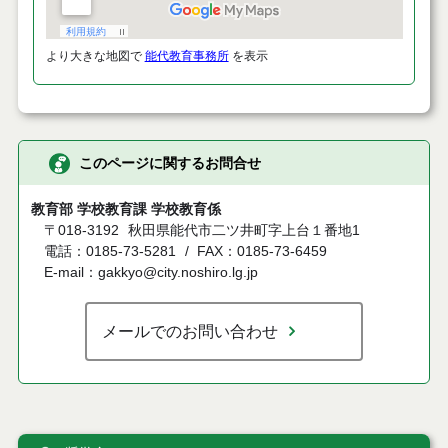
より大きな地図で
能代教育事務所
を表示
このページに関するお問合せ
教育部 学校教育課 学校教育係
〒018-3192
秋田県能代市二ツ井町字上台１番地1
電話：0185-73-5281
FAX：0185-73-6459
E-mail：gakkyo@city.noshiro.lg.jp
メールでのお問い合わせ