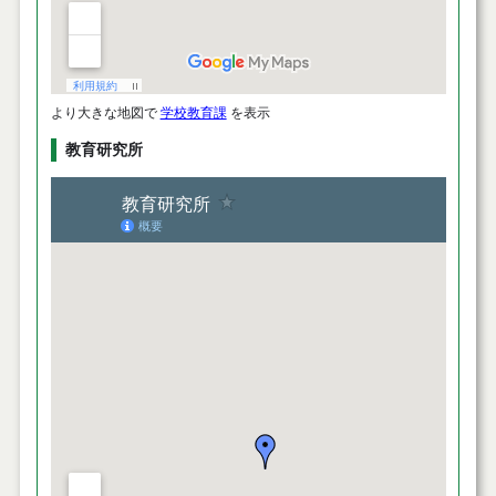
より大きな地図で
学校教育課
を表示
教育研究所