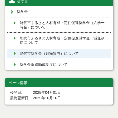
奨学金
奨学金
能代市ふるさと人材育成・定住促進奨学金（入学一
時金）について
能代市ふるさと人材育成・定住促進奨学金 減免制
度について
能代市奨学金（月額貸与）について
奨学金返還助成制度について
ページ情報
公開日
2025年04月01日
最終更新日
2025年10月16日