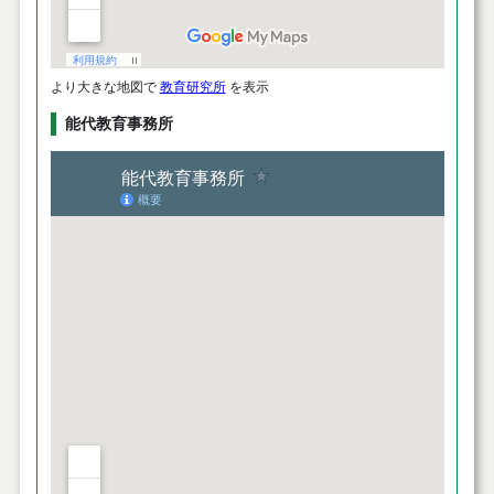
より大きな地図で
教育研究所
を表示
能代教育事務所