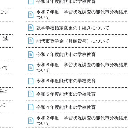
令和８年度能代市の学校教育
につ
令和７年度 学習状況調査の能代市分析結果
ついて
就学学校指定変更の手続きについて
 減
能代市奨学金（月額貸与）について
令和７年度能代市の学校教育
令和６年度 学習状況調査の能代市分析結果
いて
ついて
令和６年度能代市の学校教育
果に
令和５年度能代市の学校教育
果に
令和４年度能代市の学校教育
令和２年度 学習状況調査の能代市分析結果
ついて