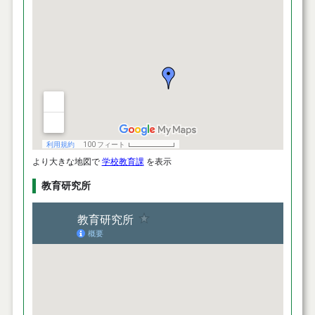
より大きな地図で
学校教育課
を表示
教育研究所