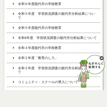
令和６年度能代市の学校教育
令和５年度 学習状況調査の能代市分析結果につい
て
令和５年度能代市の学校教育
令和4年度 学習状況調査の能代市分析結果について
令和４年度能代市の学校教育
令和２年度「教育のしろ」
令和２年度 学習状況調査の能代市分析結果につい
て
コミュニティ・スクールの導入について
通学区域
令和２年度能代市の学校教育