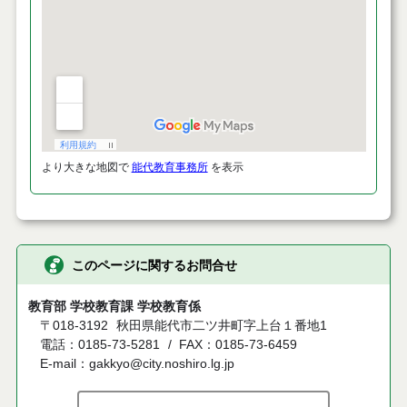
より大きな地図で
能代教育事務所
を表示
このページに関するお問合せ
教育部 学校教育課 学校教育係
〒018-3192
秋田県能代市二ツ井町字上台１番地1
電話：0185-73-5281
FAX：0185-73-6459
E-mail：gakkyo@city.noshiro.lg.jp