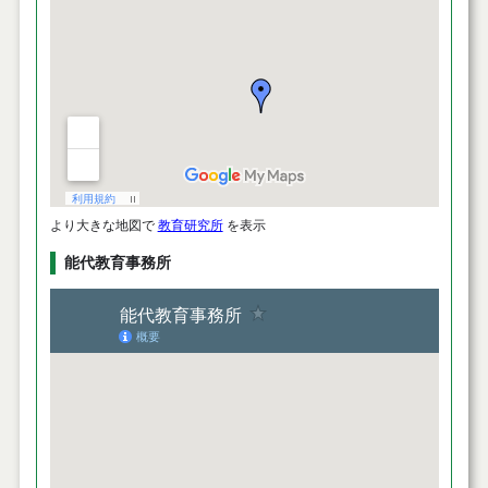
より大きな地図で
教育研究所
を表示
能代教育事務所