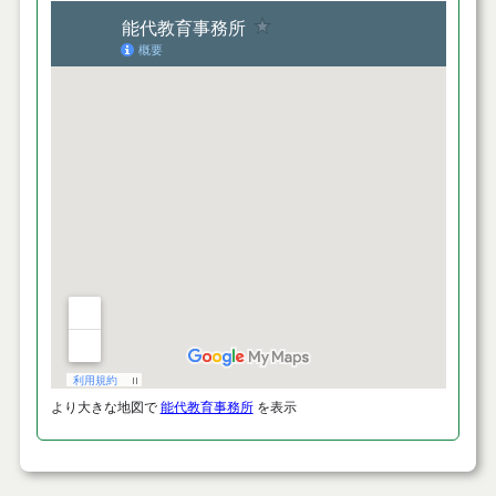
より大きな地図で
能代教育事務所
を表示