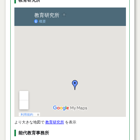
教育研究所
より大きな地図で
教育研究所
を表示
能代教育事務所