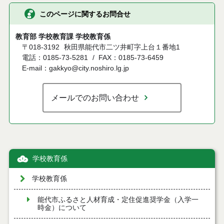
このページに関するお問合せ
教育部 学校教育課 学校教育係
〒018-3192
秋田県能代市二ツ井町字上台１番地1
電話：0185-73-5281
FAX：0185-73-6459
E-mail：gakkyo@city.noshiro.lg.jp
メールでのお問い合わせ
学校教育係
学校教育係
能代市ふるさと人材育成・定住促進奨学金（入学一
時金）について