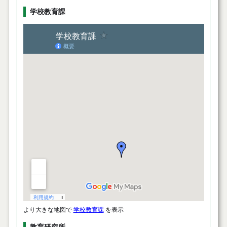
学校教育課
より大きな地図で
学校教育課
を表示