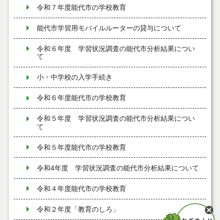
令和７年度能代市の学校教育
能代市学習用モバイルルーターの貸与について
令和６年度 学習状況調査の能代市分析結果につい
て
小・中学校の入学手続き
令和６年度能代市の学校教育
令和５年度 学習状況調査の能代市分析結果につい
て
令和５年度能代市の学校教育
令和4年度 学習状況調査の能代市分析結果について
令和４年度能代市の学校教育
令和２年度「教育のしろ」