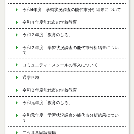
令和4年度 学習状況調査の能代市分析結果について
令和４年度能代市の学校教育
令和２年度「教育のしろ」
令和２年度 学習状況調査の能代市分析結果につい
て
コミュニティ・スクールの導入について
通学区域
令和２年度能代市の学校教育
令和元年度「教育のしろ」
令和元年度 学習状況調査の能代市分析結果につい
て
二ツ井共同調理場