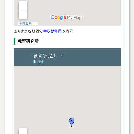
より大きな地図で
学校教育課
を表示
教育研究所