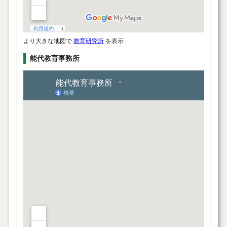
より大きな地図で
教育研究所
を表示
能代教育事務所