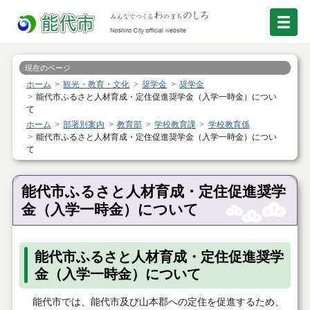
現在のページ
ホーム
観光・教育・文化
奨学金
奨学金
能代市ふるさと人材育成・定住促進奨学金（入学一時金）につい
て
ホーム
部署別案内
教育部
学校教育課
学校教育係
能代市ふるさと人材育成・定住促進奨学金（入学一時金）につい
て
能代市ふるさと人材育成・定住促進奨学
金（入学一時金）について
能代市ふるさと人材育成・定住促進奨学
金（入学一時金）について
能代市では、能代市及び山本郡への定住を促進するため、