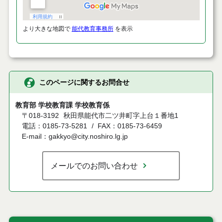
より大きな地図で
能代教育事務所
を表示
このページに関するお問合せ
教育部 学校教育課 学校教育係
〒018-3192
秋田県能代市二ツ井町字上台１番地1
電話：0185-73-5281
FAX：0185-73-6459
E-mail：gakkyo@city.noshiro.lg.jp
メールでのお問い合わせ