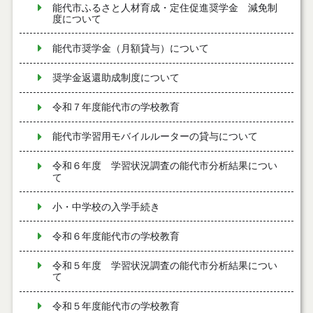
能代市ふるさと人材育成・定住促進奨学金 減免制
度について
能代市奨学金（月額貸与）について
奨学金返還助成制度について
令和７年度能代市の学校教育
能代市学習用モバイルルーターの貸与について
令和６年度 学習状況調査の能代市分析結果につい
て
小・中学校の入学手続き
令和６年度能代市の学校教育
令和５年度 学習状況調査の能代市分析結果につい
て
令和５年度能代市の学校教育