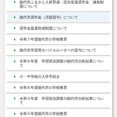
能代市ふるさと人材育成・定住促進奨学金 減免制
度について
能代市奨学金（月額貸与）について
奨学金返還助成制度について
令和７年度能代市の学校教育
能代市学習用モバイルルーターの貸与について
令和６年度 学習状況調査の能代市分析結果につい
て
小・中学校の入学手続き
令和６年度能代市の学校教育
令和５年度 学習状況調査の能代市分析結果につい
て
令和５年度能代市の学校教育