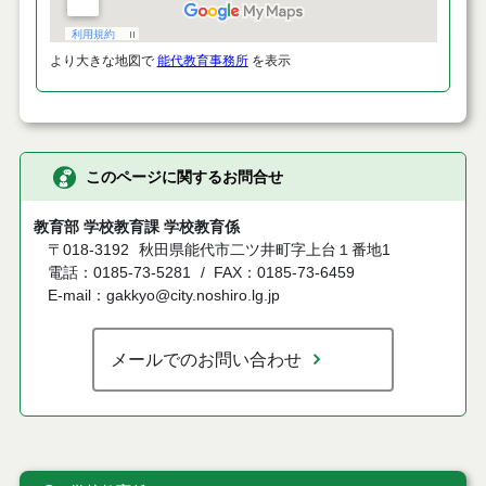
より大きな地図で
能代教育事務所
を表示
このページに関するお問合せ
教育部 学校教育課 学校教育係
〒018-3192
秋田県能代市二ツ井町字上台１番地1
電話：0185-73-5281
FAX：0185-73-6459
E-mail：gakkyo@city.noshiro.lg.jp
メールでのお問い合わせ