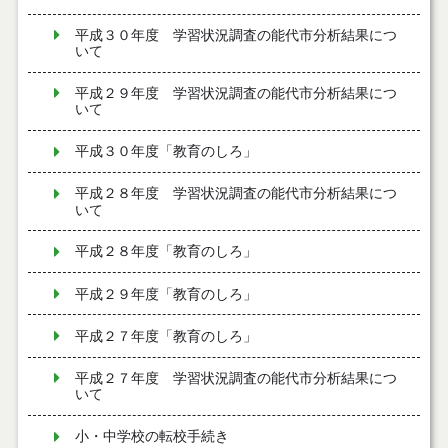
平成３０年度 学習状況調査の能代市分析結果につ
いて
平成２９年度 学習状況調査の能代市分析結果につ
いて
平成３０年度「教育のしろ」
平成２８年度 学習状況調査の能代市分析結果につ
いて
平成２８年度「教育のしろ」
平成２９年度「教育のしろ」
平成２７年度「教育のしろ」
平成２７年度 学習状況調査の能代市分析結果につ
いて
小・中学校の転校手続き