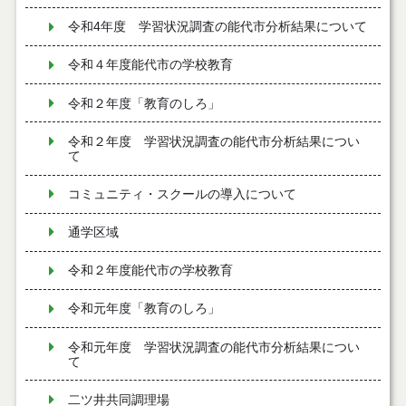
令和4年度 学習状況調査の能代市分析結果について
令和４年度能代市の学校教育
令和２年度「教育のしろ」
令和２年度 学習状況調査の能代市分析結果につい
て
コミュニティ・スクールの導入について
通学区域
令和２年度能代市の学校教育
令和元年度「教育のしろ」
令和元年度 学習状況調査の能代市分析結果につい
て
二ツ井共同調理場