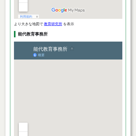
より大きな地図で
教育研究所
を表示
能代教育事務所