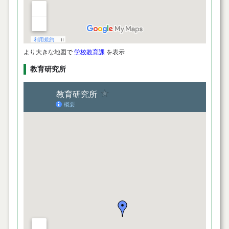
より大きな地図で
学校教育課
を表示
教育研究所