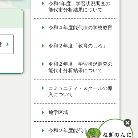
令和4年度 学習状況調査の
能代市分析結果について
令和４年度能代市の学校教育
せ
令和２年度「教育のしろ」
令和２年度 学習状況調査の
能代市分析結果について
コミュニティ・スクールの導
入について
通学区域
令和２年度能代市の学校教育