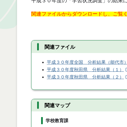
平成３０年度の「学習状況調査」の結果
関連ファイルからダウンロードし、ご覧く
関連ファイル
平成３０年度全国 分析結果（能代市
平成３０年度秋田県 分析結果（１）
平成３０年度秋田県 分析結果（２）
関連マップ
学校教育課