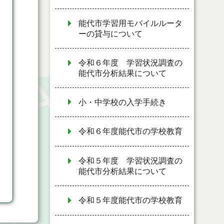
能代市学習用モバイルルータ
ーの貸与について
令和６年度 学習状況調査の
能代市分析結果について
小・中学校の入学手続き
令和６年度能代市の学校教育
令和５年度 学習状況調査の
能代市分析結果について
令和５年度能代市の学校教育