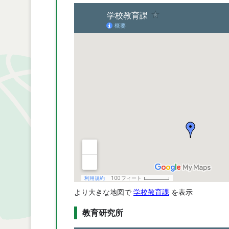
より大きな地図で
学校教育課
を表示
教育研究所