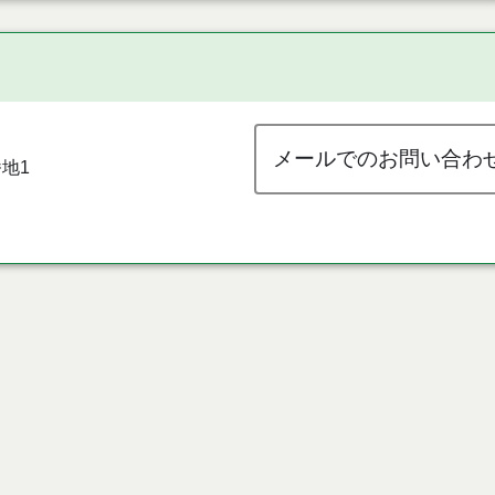
メールでのお問い合わ
地1