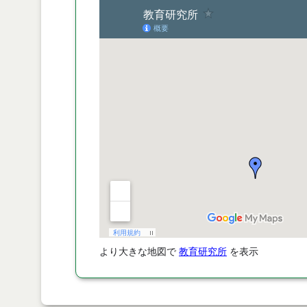
より大きな地図で
教育研究所
を表示