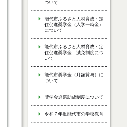
ついて
能代市ふるさと人材育成・定
住促進奨学金（入学一時金）
について
能代市ふるさと人材育成・定
住促進奨学金 減免制度につ
いて
能代市奨学金（月額貸与）に
ついて
奨学金返還助成制度について
令和７年度能代市の学校教育