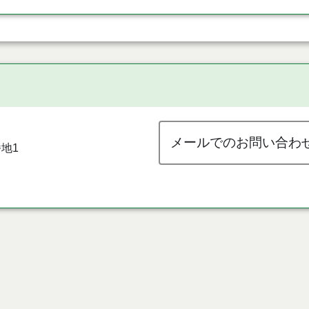
メールでのお問い合わ
地1