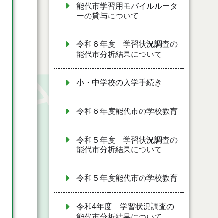
能代市学習用モバイルルータ
ーの貸与について
令和６年度 学習状況調査の
能代市分析結果について
小・中学校の入学手続き
令和６年度能代市の学校教育
令和５年度 学習状況調査の
能代市分析結果について
令和５年度能代市の学校教育
令和4年度 学習状況調査の
能代市分析結果について