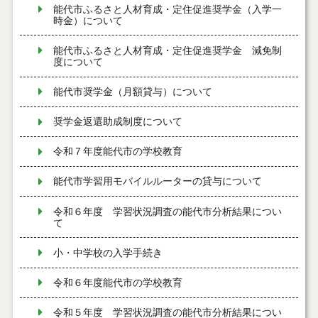
能代市ふるさと人材育成・定住促進奨学金（入学一
時金）について
能代市ふるさと人材育成・定住促進奨学金 減免制
度について
能代市奨学金（月額貸与）について
奨学金返還助成制度について
令和７年度能代市の学校教育
能代市学習用モバイルルーターの貸与について
令和６年度 学習状況調査の能代市分析結果につい
て
小・中学校の入学手続き
令和６年度能代市の学校教育
令和５年度 学習状況調査の能代市分析結果につい