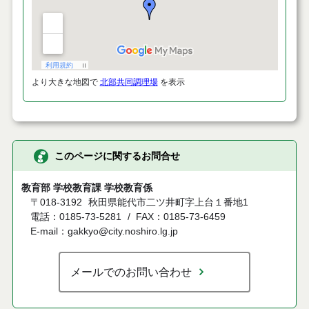
より大きな地図で
北部共同調理場
を表示
このページに関するお問合せ
教育部 学校教育課 学校教育係
〒018-3192
秋田県能代市二ツ井町字上台１番地1
電話：0185-73-5281
FAX：0185-73-6459
E-mail：gakkyo@city.noshiro.lg.jp
メールでのお問い合わせ