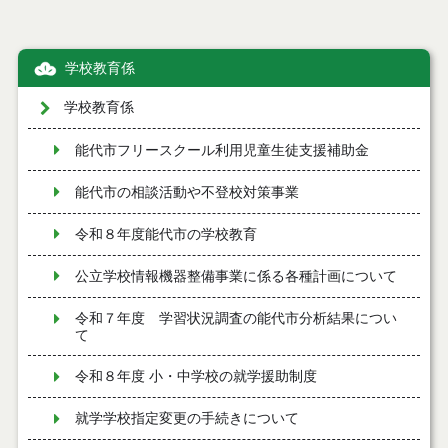
学校教育係
学校教育係
能代市フリースクール利用児童生徒支援補助金
能代市の相談活動や不登校対策事業
令和８年度能代市の学校教育
公立学校情報機器整備事業に係る各種計画について
令和７年度 学習状況調査の能代市分析結果につい
て
令和８年度 小・中学校の就学援助制度
就学学校指定変更の手続きについて