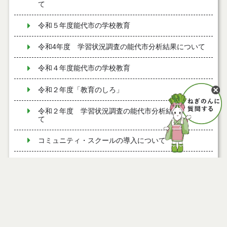
て
令和５年度能代市の学校教育
令和4年度 学習状況調査の能代市分析結果について
令和４年度能代市の学校教育
令和２年度「教育のしろ」
令和２年度 学習状況調査の能代市分析結果につい
て
コミュニティ・スクールの導入について
通学区域
令和２年度能代市の学校教育
令和元年度「教育のしろ」
令和元年度 学習状況調査の能代市分析結果につい