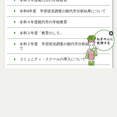
令和５年度能代市の学校教育
令和4年度 学習状況調査の能代市分析結果について
令和４年度能代市の学校教育
令和２年度「教育のしろ」
令和２年度 学習状況調査の能代市分析結果につい
て
コミュニティ・スクールの導入について
通学区域
令和２年度能代市の学校教育
令和元年度「教育のしろ」
令和元年度 学習状況調査の能代市分析結果につい
て