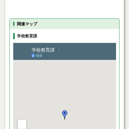
関連マップ
学校教育課