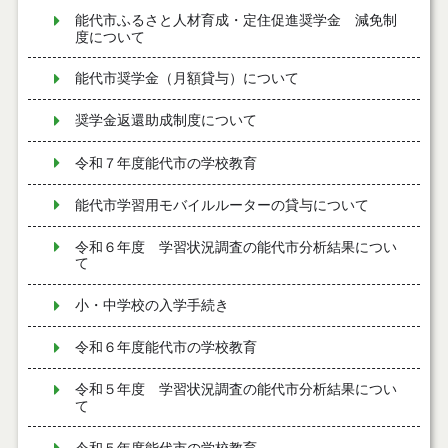
能代市ふるさと人材育成・定住促進奨学金 減免制
度について
能代市奨学金（月額貸与）について
奨学金返還助成制度について
令和７年度能代市の学校教育
能代市学習用モバイルルーターの貸与について
令和６年度 学習状況調査の能代市分析結果につい
て
小・中学校の入学手続き
令和６年度能代市の学校教育
令和５年度 学習状況調査の能代市分析結果につい
て