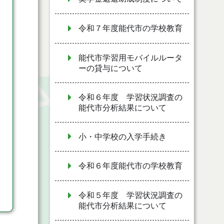
令和７年度能代市の学校教育
能代市学習用モバイルルータ
ーの貸与について
令和６年度 学習状況調査の
能代市分析結果について
小・中学校の入学手続き
令和６年度能代市の学校教育
令和５年度 学習状況調査の
能代市分析結果について