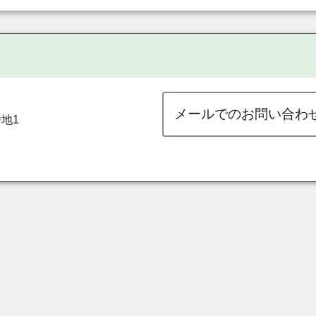
メールでのお問い合わ
地1