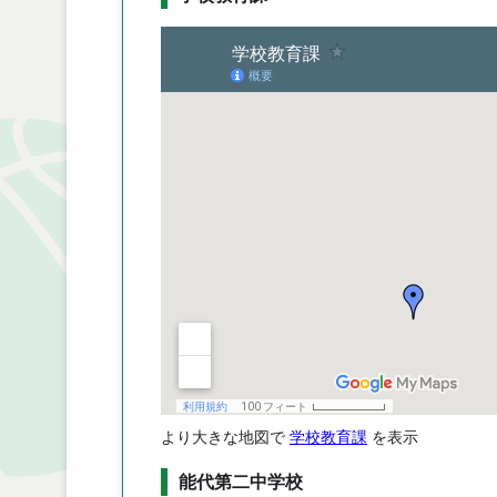
より大きな地図で
学校教育課
を表示
能代第二中学校