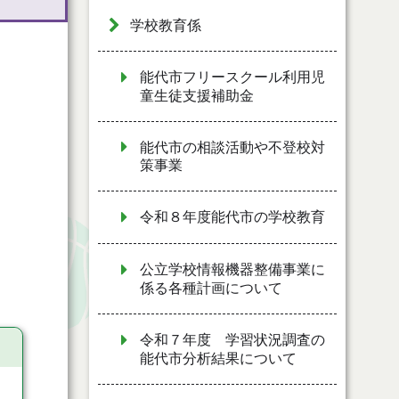
学校教育係
能代市フリースクール利用児
童生徒支援補助金
能代市の相談活動や不登校対
策事業
令和８年度能代市の学校教育
公立学校情報機器整備事業に
係る各種計画について
令和７年度 学習状況調査の
能代市分析結果について