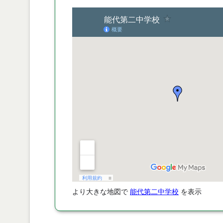
より大きな地図で
能代第二中学校
を表示