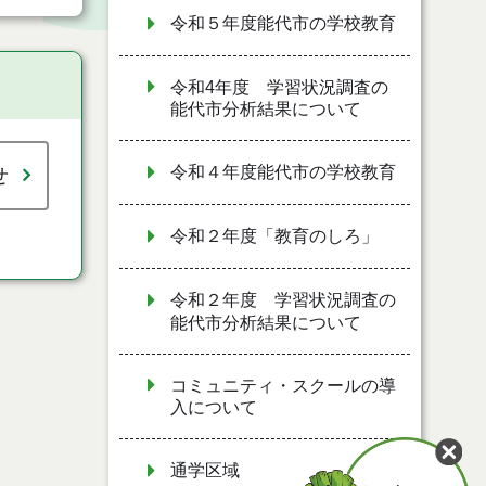
令和５年度能代市の学校教育
令和4年度 学習状況調査の
能代市分析結果について
令和４年度能代市の学校教育
せ
令和２年度「教育のしろ」
令和２年度 学習状況調査の
能代市分析結果について
コミュニティ・スクールの導
入について
通学区域