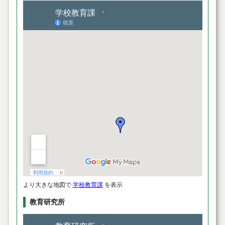
より大きな地図で
学校教育課
を表示
教育研究所