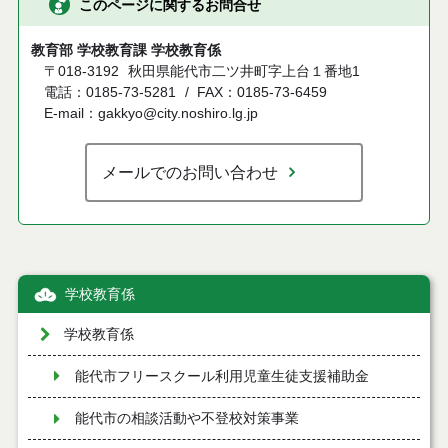
このページに関するお問合せ
教育部 学校教育課 学校教育係
〒018-3192
秋田県能代市二ツ井町字上台１番地1
電話：0185-73-5281
FAX：0185-73-6459
E-mail：gakkyo@city.noshiro.lg.jp
メールでのお問い合わせ
学校教育係
学校教育係
能代市フリースクール利用児童生徒支援補助金
能代市の相談活動や不登校対策事業