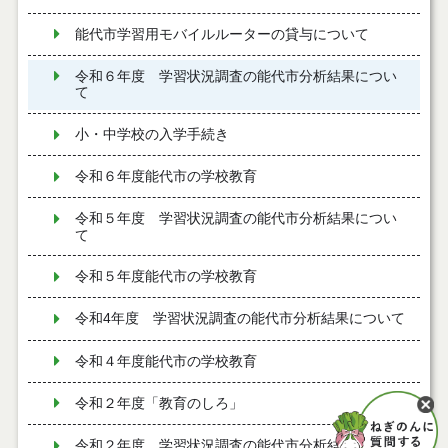
能代市学習用モバイルルーターの貸与について
令和６年度 学習状況調査の能代市分析結果につい
て
小・中学校の入学手続き
令和６年度能代市の学校教育
令和５年度 学習状況調査の能代市分析結果につい
て
令和５年度能代市の学校教育
令和4年度 学習状況調査の能代市分析結果について
令和４年度能代市の学校教育
令和２年度「教育のしろ」
令和２年度 学習状況調査の能代市分析結果につい