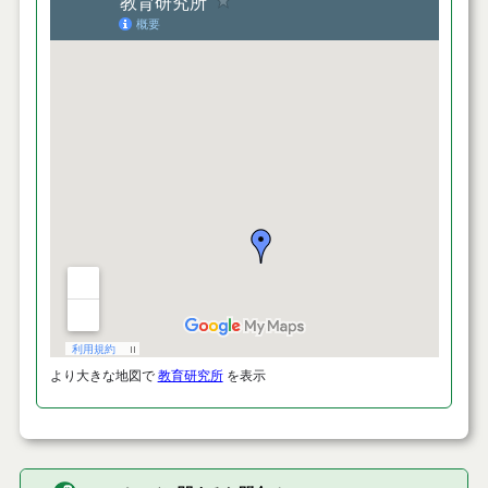
より大きな地図で
教育研究所
を表示