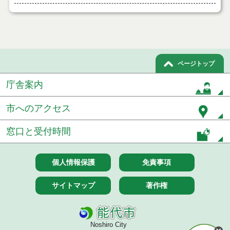
ページトップ
庁舎案内
市へのアクセス
窓口と受付時間
個人情報保護
免責事項
サイトマップ
著作権
Noshiro City