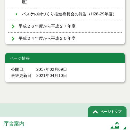
度）
バスケの街づくり推進委員会の報告（H28-29年度）
平成２６年度から平成２７年度
平成２４年度から平成２５年度
ページ情報
公開日
2017年02月09日
最終更新日
2021年04月10日
ページトップ
庁舎案内