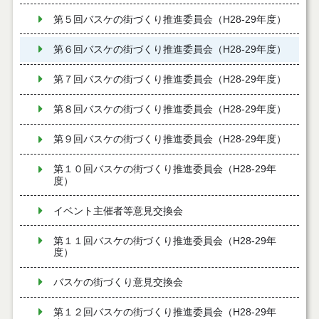
第５回バスケの街づくり推進委員会（H28-29年度）
第６回バスケの街づくり推進委員会（H28-29年度）
第７回バスケの街づくり推進委員会（H28-29年度）
第８回バスケの街づくり推進委員会（H28-29年度）
第９回バスケの街づくり推進委員会（H28-29年度）
第１０回バスケの街づくり推進委員会（H28-29年
度）
イベント主催者等意見交換会
第１１回バスケの街づくり推進委員会（H28-29年
度）
バスケの街づくり意見交換会
第１２回バスケの街づくり推進委員会（H28-29年