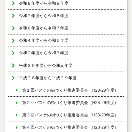
令和８年度から令和９年度
令和７年度から令和８年度
令和６年度から令和７年度
令和４年度から令和５年度
令和２年度から令和３年度
平成３０年度から令和元年度
平成２８年度から平成２９年度
第１回バスケの街づくり推進委員会（H28-29年度）
第２回バスケの街づくり推進委員会（H28-29年度）
第３回バスケの街づくり推進委員会（H28-29年度）
第４回バスケの街づくり推進委員会（H28-29年度）