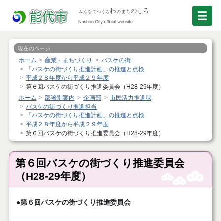
現在のページ
ホーム
産業・まちづくり
バスケの街
「バスケの街づくり推進計画」の推進と点検
平成２８年度から平成２９年度
第６回バスケの街づくり推進委員会（H28-29年度）
ホーム
部署別案内
企画部
市民活力推進課
バスケの街づくり推進担当
「バスケの街づくり推進計画」の推進と点検
平成２８年度から平成２９年度
第６回バスケの街づくり推進委員会（H28-29年度）
第６回バスケの街づくり推進委員会
（H28-29年度）
●第６回バスケの街づくり推進委員会