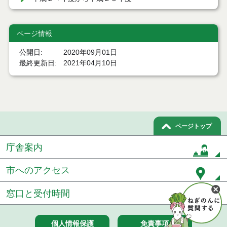
ページ情報
公開日
2020年09月01日
最終更新日
2021年04月10日
ページトップ
庁舎案内
市へのアクセス
窓口と受付時間
個人情報保護
免責事項