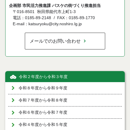
企画部 市民活力推進課 バスケの街づくり推進担当
〒016-8501
秋田県能代市上町1-3
電話：0185-89-2148
FAX：0185-89-1770
E-mail：katsuryoku@city.noshiro.lg.jp
メールでのお問い合わせ
令和２年度から令和３年度
令和８年度から令和９年度
令和７年度から令和８年度
令和６年度から令和７年度
令和４年度から令和５年度