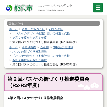
現在のページ
ホーム
産業・まちづくり
バスケの街
「バスケの街づくり推進計画」の推進と点検
令和２年度から令和３年度
第２回バスケの街づくり推進委員会（R2-R3年度）
ホーム
部署別案内
企画部
市民活力推進課
バスケの街づくり推進担当
「バスケの街づくり推進計画」の推進と点検
令和２年度から令和３年度
第２回バスケの街づくり推進委員会（R2-R3年度）
第２回バスケの街づくり推進委員会
（R2-R3年度）
●第２回バスケの街づくり推進委員会