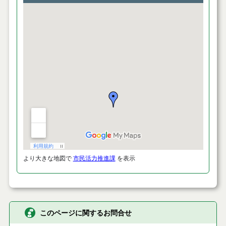
より大きな地図で
市民活力推進課
を表示
このページに関するお問合せ