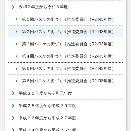
令和２年度から令和３年度
第１回バスケの街づくり推進委員会（R2-R3年度）
第２回バスケの街づくり推進委員会（R2-R3年度）
第３回バスケの街づくり推進委員会（R2-R3年度）
第４回バスケの街づくり推進委員会（R2-R3年度）
第５回バスケの街づくり推進委員会（R2-R3年度）
第６回バスケの街づくり推進委員会（R2-R3年度）
平成３０年度から令和元年度
平成２８年度から平成２９年度
平成２６年度から平成２７年度
平成２４年度から平成２５年度