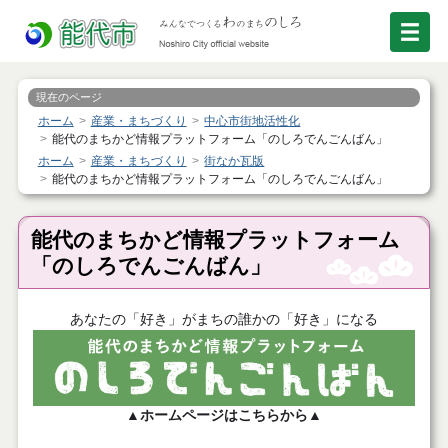
現在のページ
ホーム
産業・まちづくり
中心市街地活性化
能代のまちかど情報プラットフォーム「のしろでんごんばん」
ホーム
産業・まちづくり
街なか瓦版
能代のまちかど情報プラットフォーム「のしろでんごんばん」
能代のまちかど情報プラットフォーム
「のしろでんごんばん」
あなたの「好き」がまちの誰かの「好き」になる
▲ホームページはこちらから
▲