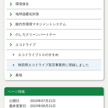
環境保全
地球温暖化対策
能代市環境マネジメントシステム
のしろクリーンパートナー
エコドライブ
エコドライブ１０のすすめ
秋田県エコドライブ宣言事業所に登録しました
墓地
ページ情報
公開日
2010年07月21日
最終更新日
2023年08月21日