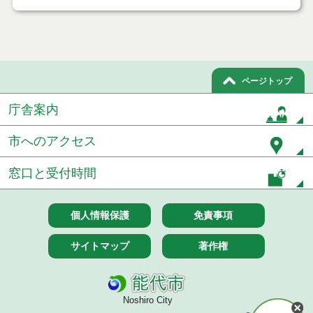
ページトップ
庁舎案内
市へのアクセス
窓口と受付時間
個人情報保護
免責事項
サイトマップ
著作権
Noshiro City