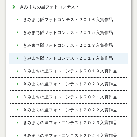
きみまちの里フォトコンテスト
きみまち阪フォトコンテスト２０１６入賞作品
きみまち阪フォトコンテスト２０１５入賞作品
きみまち阪フォトコンテスト２０１８入賞作品
きみまち阪フォトコンテスト２０１７入賞作品
きみまちの里フォトコンテスト２０１９入賞作品
きみまちの里フォトコンテスト２０２０入賞作品
きみまちの里フォトコンテスト２０２１入賞作品
きみまちの里フォトコンテスト２０２２入賞作品
きみまちの里フォトコンテスト２０２３入賞作品
きみまちの里フォトコンテスト２０２４入賞作品