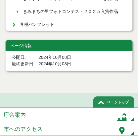
きみまちの里フォトコンテスト２０２５入賞作品
各種パンフレット
ページ情報
公開日
2024年10月08日
最終更新日
2024年10月08日
ページトップ
庁舎案内
市へのアクセス