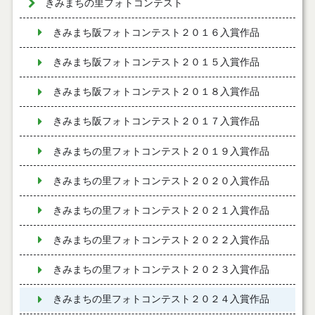
きみまちの里フォトコンテスト
きみまち阪フォトコンテスト２０１６入賞作品
きみまち阪フォトコンテスト２０１５入賞作品
きみまち阪フォトコンテスト２０１８入賞作品
きみまち阪フォトコンテスト２０１７入賞作品
きみまちの里フォトコンテスト２０１９入賞作品
きみまちの里フォトコンテスト２０２０入賞作品
きみまちの里フォトコンテスト２０２１入賞作品
きみまちの里フォトコンテスト２０２２入賞作品
きみまちの里フォトコンテスト２０２３入賞作品
きみまちの里フォトコンテスト２０２４入賞作品