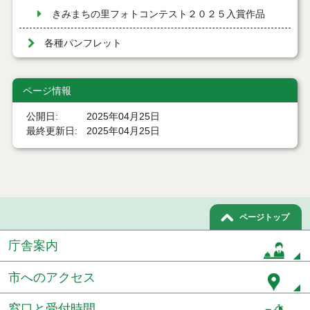
きみまちの里フォトコンテスト２０２５入賞作品
各種パンフレット
ページ情報
公開日
2025年04月25日
最終更新日
2025年04月25日
ページトップ
庁舎案内
市へのアクセス
窓口と受付時間