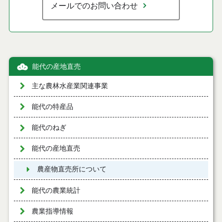
メールでのお問い合わせ
能代の産地直売
主な農林水産業関連事業
能代の特産品
能代のねぎ
能代の産地直売
農産物直売所について
能代の農業統計
農業指導情報