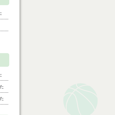
た
た
た
た
た