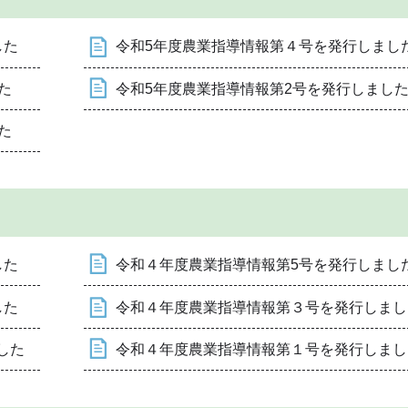
した
令和5年度農業指導情報第４号を発行しまし
た
令和5年度農業指導情報第2号を発行しまし
た
した
令和４年度農業指導情報第5号を発行しまし
した
令和４年度農業指導情報第３号を発行しまし
した
令和４年度農業指導情報第１号を発行しまし