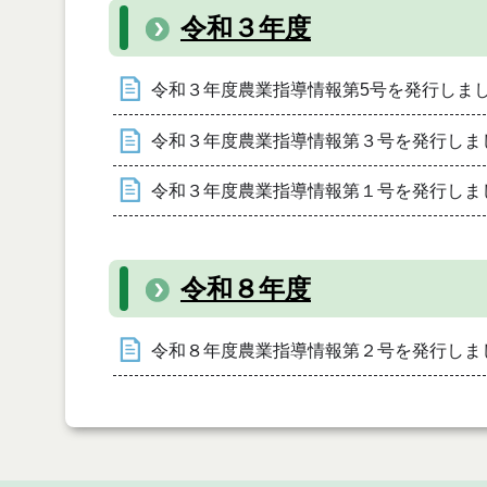
令和３年度
令和３年度農業指導情報第5号を発行しま
令和３年度農業指導情報第３号を発行しま
令和３年度農業指導情報第１号を発行しま
令和８年度
令和８年度農業指導情報第２号を発行しま