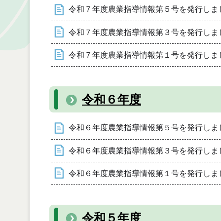
令和７年度農業指導情報第５号を発行しま
令和７年度農業指導情報第３号を発行しま
令和７年度農業指導情報第１号を発行しま
令和６年度
令和６年度農業指導情報第５号を発行しま
令和６年度農業指導情報第３号を発行しま
令和６年度農業指導情報第１号を発行しま
令和５年度