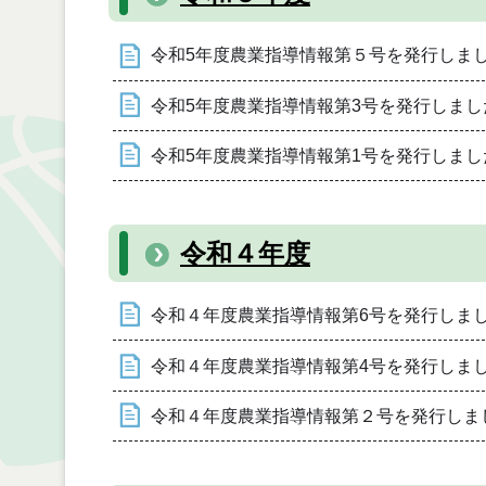
令和5年度農業指導情報第５号を発行しま
令和5年度農業指導情報第3号を発行しまし
令和5年度農業指導情報第1号を発行しまし
令和４年度
令和４年度農業指導情報第6号を発行しま
令和４年度農業指導情報第4号を発行しま
令和４年度農業指導情報第２号を発行しま