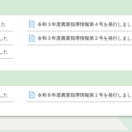
した
令和３年度農業指導情報第４号を発行しまし
した
令和３年度農業指導情報第２号を発行しまし
した
した
令和８年度農業指導情報第１号を発行しまし