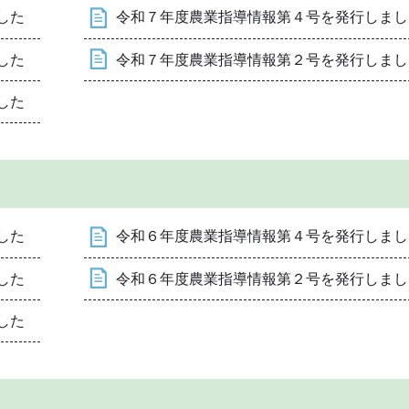
した
令和７年度農業指導情報第４号を発行しまし
した
令和７年度農業指導情報第２号を発行しまし
した
した
令和６年度農業指導情報第４号を発行しまし
した
令和６年度農業指導情報第２号を発行しまし
した